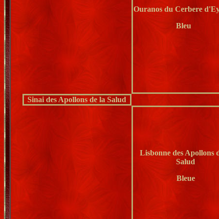
Ouranos du Cerbere d'E
Bleu
Sinai des Apollons de la Salud
Lisbonne des Apollons d
Salud
Bleue