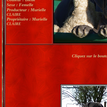
Sexe : Femelle
Producteur : Murielle
CLAIRE
Propriétaire : Murielle
CLAIRE
Cliquez sur le bout