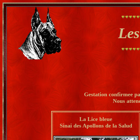
Les
Gestation confirmee pa
Nous attend
La Lice bleue
Sinai des Apollons de la Salud