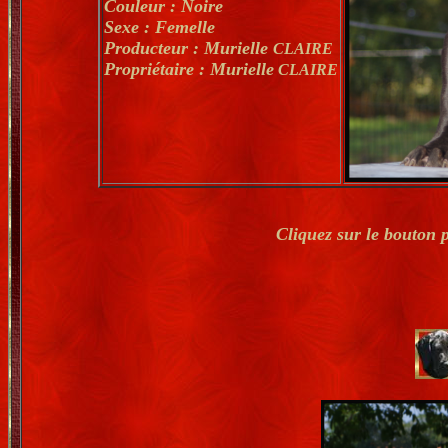
Couleur : Noire
Sexe : Femelle
Producteur : Murielle
CLAIRE
Propriétaire : Murielle
CLAIRE
Cliquez sur le bouton 