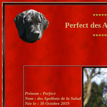
Perfect des 
Prénom : Perfect
Nom : des Apollons de la Salud
Née le : 30 Octobre 2019