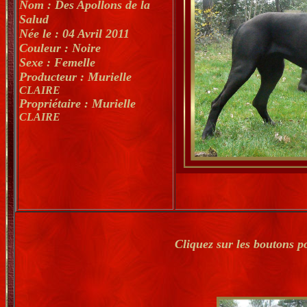
Nom : Des Apollons de la
Salud
Née le : 04 Avril 2011
Couleur : Noire
Sexe : Femelle
Producteur : Murielle
CLAIRE
Propriétaire : Murielle
CLAIRE
Cliquez sur les boutons p