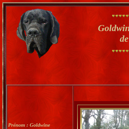
Goldwin
de
Prénom : Goldwine